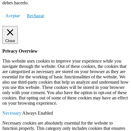
debes hacerlo.
Aceptar
Rechazar
Close
Privacy Overview
This website uses cookies to improve your experience while you
navigate through the website. Out of these cookies, the cookies that
are categorized as necessary are stored on your browser as they are
essential for the working of basic functionalities of the website. We
also use third-party cookies that help us analyze and understand how
you use this website. These cookies will be stored in your browser
only with your consent. You also have the option to opt-out of these
cookies. But opting out of some of these cookies may have an effect
on your browsing experience.
Necessary
Always Enabled
Necessary cookies are absolutely essential for the website to
function properly. This category only includes cookies that ensures