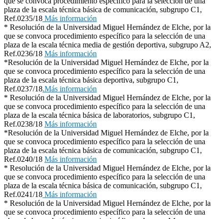
que se convoca procedimiento específico para la selección de una
plaza de la escala técnica básica de comunicación, subgrupo C1,
Ref.0235/18
Más información
* Resolución de la Universidad Miguel Hernández de Elche, por la
que se convoca procedimiento específico para la selección de una
plaza de la escala técnica media de gestión deportiva, subgrupo A2,
Ref.0236/18
Más información
*Resolución de la Universidad Miguel Hernández de Elche, por la
que se convoca procedimiento específico para la selección de una
plaza de la escala técnica básica deportiva, subgrupo C1,
Ref.0237/18
.Más información
* Resolución de la Universidad Miguel Hernández de Elche, por la
que se convoca procedimiento específico para la selección de una
plaza de la escala técnica básica de laboratorios, subgrupo C1,
Ref.0238/18
Más información
*Resolución de la Universidad Miguel Hernández de Elche, por la
que se convoca procedimiento específico para la selección de una
plaza de la escala técnica básica de comunicación, subgrupo C1,
Ref.0240/18
Más información
* Resolución de la Universidad Miguel Hernández de Elche, por la
que se convoca procedimiento específico para la selección de una
plaza de la escala técnica básica de comunicación, subgrupo C1,
Ref.0241/18
Más información
* Resolución de la Universidad Miguel Hernández de Elche, por la
que se convoca procedimiento específico para la selección de una