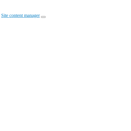
Site content manager