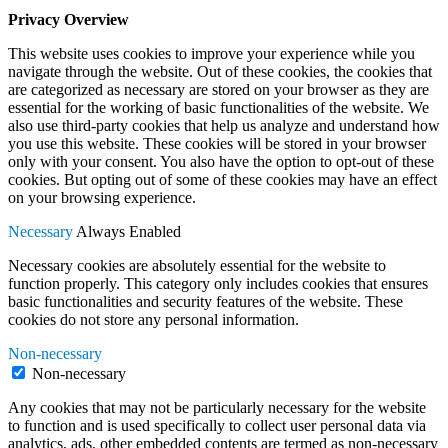
Privacy Overview
This website uses cookies to improve your experience while you
navigate through the website. Out of these cookies, the cookies that
are categorized as necessary are stored on your browser as they are
essential for the working of basic functionalities of the website. We
also use third-party cookies that help us analyze and understand how
you use this website. These cookies will be stored in your browser
only with your consent. You also have the option to opt-out of these
cookies. But opting out of some of these cookies may have an effect
on your browsing experience.
Necessary
Always Enabled
Necessary cookies are absolutely essential for the website to
function properly. This category only includes cookies that ensures
basic functionalities and security features of the website. These
cookies do not store any personal information.
Non-necessary
Non-necessary
Any cookies that may not be particularly necessary for the website
to function and is used specifically to collect user personal data via
analytics, ads, other embedded contents are termed as non-necessary