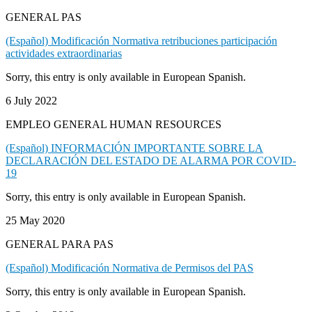
GENERAL PAS
(Español) Modificación Normativa retribuciones participación
actividades extraordinarias
Sorry, this entry is only available in European Spanish.
6 July 2022
EMPLEO GENERAL HUMAN RESOURCES
(Español) INFORMACIÓN IMPORTANTE SOBRE LA
DECLARACIÓN DEL ESTADO DE ALARMA POR COVID-
19
Sorry, this entry is only available in European Spanish.
25 May 2020
GENERAL PARA PAS
(Español) Modificación Normativa de Permisos del PAS
Sorry, this entry is only available in European Spanish.