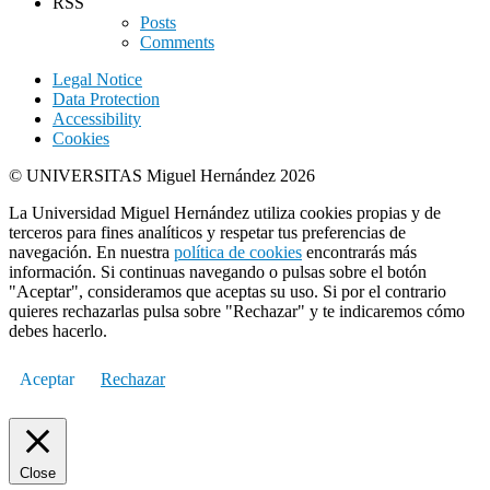
RSS
Posts
Comments
Legal Notice
Data Protection
Accessibility
Cookies
© UNIVERSITAS Miguel Hernández 2026
La Universidad Miguel Hernández utiliza cookies propias y de
terceros para fines analíticos y respetar tus preferencias de
navegación. En nuestra
política de cookies
encontrarás más
información. Si continuas navegando o pulsas sobre el botón
"Aceptar", consideramos que aceptas su uso. Si por el contrario
quieres rechazarlas pulsa sobre "Rechazar" y te indicaremos cómo
debes hacerlo.
Aceptar
Rechazar
Close