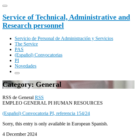
Service of Technical, Administrative and
Research personnel
Servicio de Personal de Administración y Servicios
The Service
PAS
(Español) Convocatorias
PI
Novedades
Category: General
RSS de General
RSS
EMPLEO GENERAL PI HUMAN RESOURCES
(Español) Convocatoria PI, referencia 154/24
Sorry, this entry is only available in European Spanish.
4 December 2024