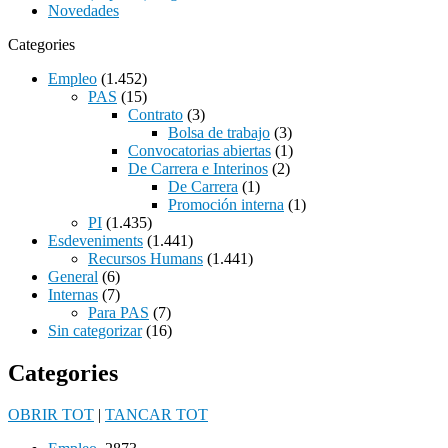
Novedades
Categories
Empleo
(1.452)
PAS
(15)
Contrato
(3)
Bolsa de trabajo
(3)
Convocatorias abiertas
(1)
De Carrera e Interinos
(2)
De Carrera
(1)
Promoción interna
(1)
PI
(1.435)
Esdeveniments
(1.441)
Recursos Humans
(1.441)
General
(6)
Internas
(7)
Para PAS
(7)
Sin categorizar
(16)
Categories
OBRIR TOT
|
TANCAR TOT