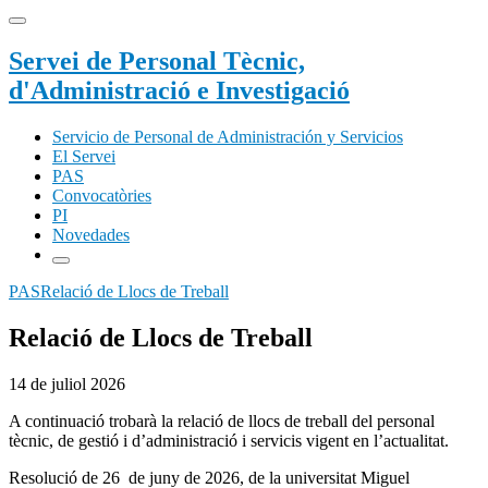
Servei de Personal Tècnic,
d'Administració e Investigació
Servicio de Personal de Administración y Servicios
El Servei
PAS
Convocatòries
PI
Novedades
PAS
Relació de Llocs de Treball
Relació de Llocs de Treball
14 de juliol 2026
A continuació trobarà la relació de llocs de treball del personal
tècnic, de gestió i d’administració i servicis vigent en l’actualitat.
Resolució de 26 de juny de 2026, de la universitat Miguel