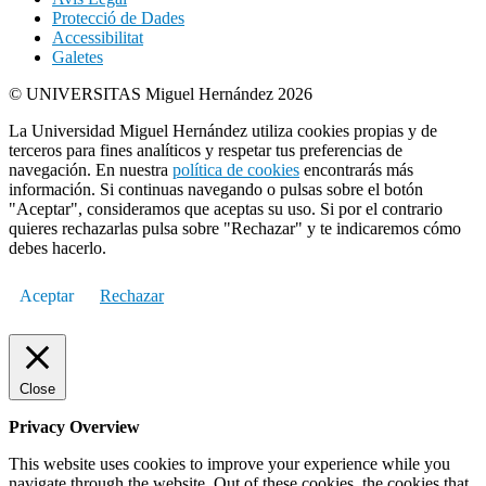
Protecció de Dades
Accessibilitat
Galetes
© UNIVERSITAS Miguel Hernández 2026
La Universidad Miguel Hernández utiliza cookies propias y de
terceros para fines analíticos y respetar tus preferencias de
navegación. En nuestra
política de cookies
encontrarás más
información. Si continuas navegando o pulsas sobre el botón
"Aceptar", consideramos que aceptas su uso. Si por el contrario
quieres rechazarlas pulsa sobre "Rechazar" y te indicaremos cómo
debes hacerlo.
Aceptar
Rechazar
Close
Privacy Overview
This website uses cookies to improve your experience while you
navigate through the website. Out of these cookies, the cookies that